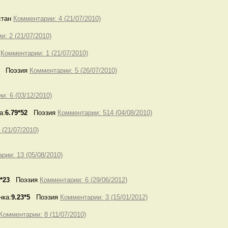
тан
Комментарии: 4 (21/07/2010)
: 2 (21/07/2010)
я
Комментарии: 1 (21/07/2010)
Поэзия
Комментарии: 5 (26/07/2010)
и: 6 (03/12/2010)
а:
6.79*52
Поэзия
Комментарии: 514 (04/08/2010)
(21/07/2010)
рии: 13 (05/08/2010)
4*23
Поэзия
Комментарии: 6 (29/06/2012)
нка:
9.23*5
Поэзия
Комментарии: 3 (15/01/2012)
Комментарии: 8 (11/07/2010)