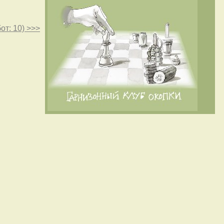
от: 10) >>>