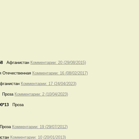
58
Афганистан
Комментарии: 20 (29/08/2015)
 Отечественная
Комментарии: 16 (08/02/2017)
ганистан
Комментарии: 17 (24/04/2023)
Проза
Комментарии: 2 (10/04/2023)
00*13
Проза
роза
Комментарии: 19 (29/07/2012)
стан
Комментарии: 10 (20/01/2013)