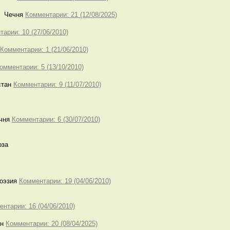
Чечня
Комментарии: 21 (12/08/2025)
арии: 10 (27/06/2010)
Комментарии: 1 (21/06/2010)
омментарии: 5 (13/10/2010)
тан
Комментарии: 9 (11/07/2010)
чня
Комментарии: 6 (30/07/2010)
за
эзия
Комментарии: 19 (04/06/2010)
нтарии: 16 (04/06/2010)
ан
Комментарии: 20 (08/04/2025)