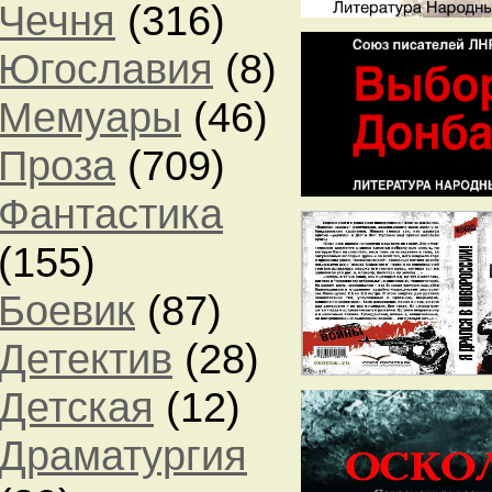
Чечня
(316)
Югославия
(8)
Мемуары
(46)
Проза
(709)
Фантастика
(155)
Боевик
(87)
Детектив
(28)
Детская
(12)
Драматургия