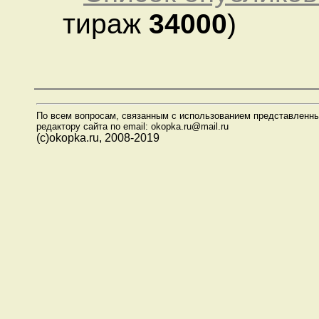
тираж
34000
)
По всем вопросам, связанным с использованием представленны
редактору сайта по email: okopka.ru@mail.ru
(с)okopka.ru, 2008-2019