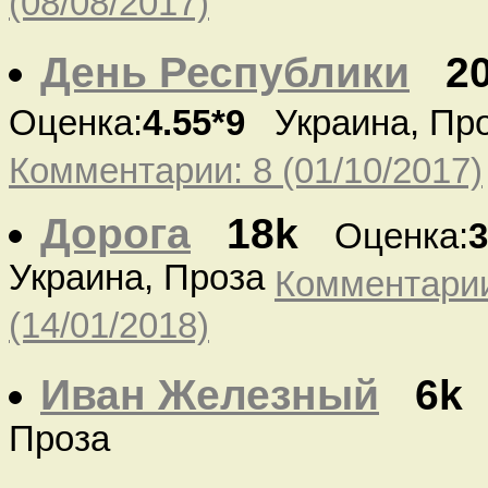
(08/08/2017)
День Республики
2
Оценка:
4.55*9
Украина, Пр
Комментарии: 8 (01/10/2017)
Дорога
18k
Оценка:
3
Украина, Проза
Комментарии
(14/01/2018)
Иван Железный
6k
Проза