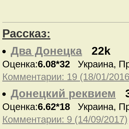
Рассказ:
Два Донецка
22k
Оценка:
6.08*32
Украина, П
Комментарии: 19 (18/01/2016
Донецкий реквием
Оценка:
6.62*18
Украина, П
Комментарии: 9 (14/09/2017)