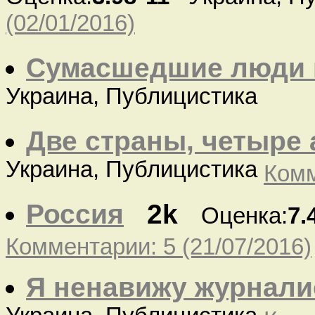
(02/01/2016)
Сумасшедшие люди 
Украина, Публицистика
Две страны, четыре
Украина, Публицистика
Комм
Россия
2k
Оценка:
7.
Комментарии: 5 (21/07/2016)
Я ненавижу журнали