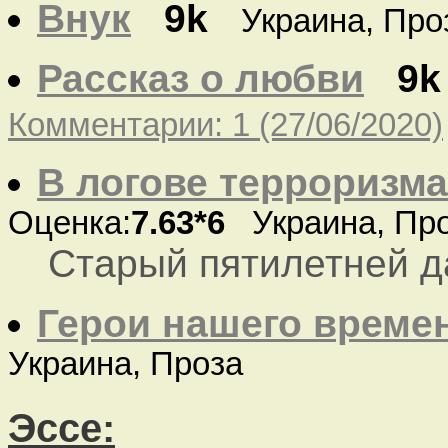
Внук
9k
Украина, Про
Рассказ о любви
9k
Комментарии: 1 (27/06/2020)
В логове терроризма
Оценка:
7.63*6
Украина, Пр
Старый пятилетней д
Герои нашего време
Украина, Проза
Эссе: