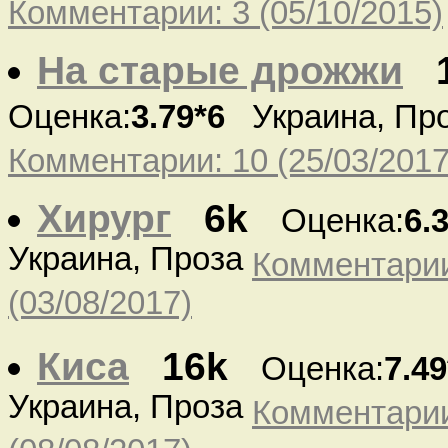
Комментарии: 3 (05/10/2015)
На старые дрожжи
Оценка:
3.79*6
Украина, Пр
Комментарии: 10 (25/03/2017
Хирург
6k
Оценка:
6.
Украина, Проза
Комментарии
(03/08/2017)
Киса
16k
Оценка:
7.49
Украина, Проза
Комментарии