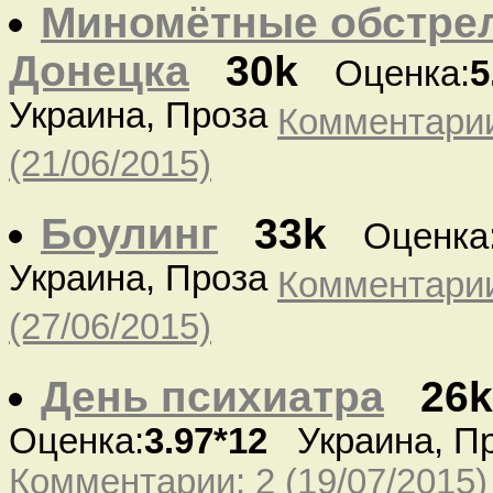
Миномётные обстре
Донецка
30k
Оценка:
5
Украина, Проза
Комментарии
(21/06/2015)
Боулинг
33k
Оценка
Украина, Проза
Комментарии
(27/06/2015)
День психиатра
26k
Оценка:
3.97*12
Украина, П
Комментарии: 2 (19/07/2015)