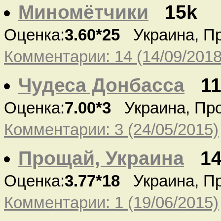
Миномётчики
15k
Оценка:
3.60*25
Украина, П
Комментарии: 14 (14/09/2018
Чудеса Донбасса
1
Оценка:
7.00*3
Украина, Пр
Комментарии: 3 (24/05/2015)
Прощай, Украина
1
Оценка:
3.77*18
Украина, П
Комментарии: 1 (19/06/2015)