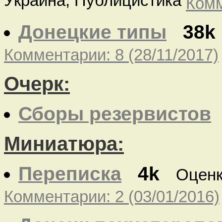
Украина, Публицистика
Комм
Донецкие типы
38k
Комментарии: 8 (28/11/2017)
Очерк:
Сборы резервистов
Миниатюра:
Переписка
4k
Оценк
Комментарии: 2 (03/01/2016)