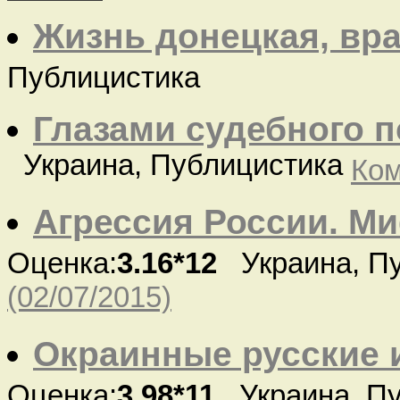
Жизнь донецкая, вра
Публицистика
Глазами судебного 
Украина, Публицистика
Ком
Агрессия России. М
Оценка:
3.16*12
Украина, П
(02/07/2015)
Окраинные русские 
Оценка:
3.98*11
Украина, Пу