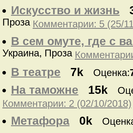
Искусство и жизнь
Проза
Комментарии: 5 (25/11
В сем омуте, где с ва
Украина, Проза
Комментарии:
В театре
7k
Оценка:
На таможне
15k
Оц
Комментарии: 2 (02/10/2018)
Метафора
0k
Оценк