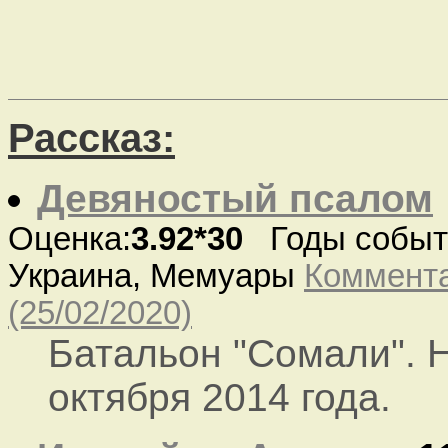
Рассказ:
Девяностый псалом
Оценка:
3.92*30
Годы событи
Украина, Мемуары
Коммента
(25/02/2020)
Батальон "Сомали". 
октября 2014 года.