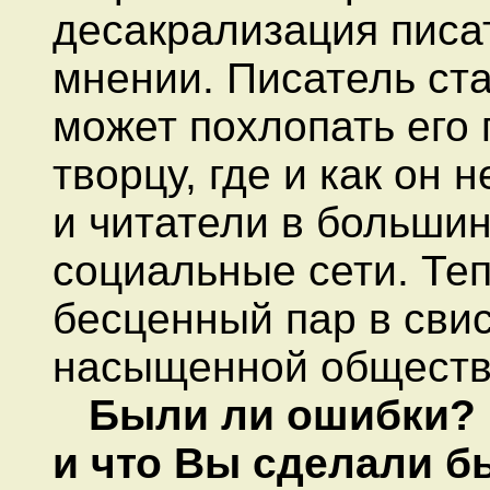
десакрализация писа
мнении. Писатель ст
может похлопать его 
творцу, где и как он 
и читатели в большин
социальные сети. Те
бесценный пар в сви
насыщенной обществ
Были ли ошибки? 
и что Вы сделали б