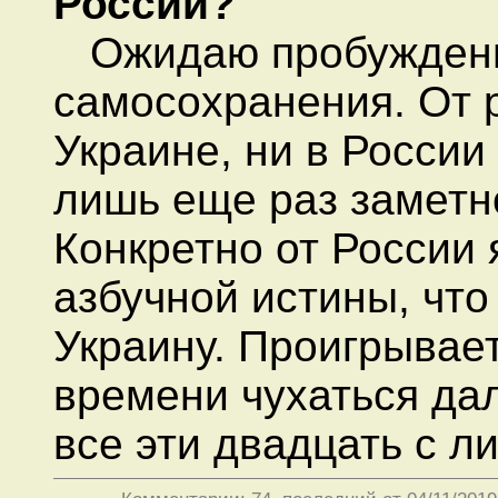
России?
Ожидаю пробуждени
самосохранения. От р
Украине, ни в России
лишь еще раз заметно
Конкретно от России
азбучной истины, что
Украину. Проигрывает
времени чухаться дал
все эти двадцать с л