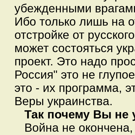
убежденными врагами 
Ибо только лишь на 
отстройке от русског
может состояться ук
проект. Это надо прос
Россия" это не глупо
это - их программа, 
Веры украинства.
Так почему Вы не 
Война не окончена, 