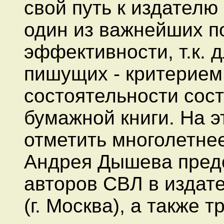
свой путь к издателю
один из важнейших п
эффективности, т.к. 
пишущих - критерием
состоятельности сос
бумажной книги. На 
отметить многолетне
Андрея Дышева пред
авторов СВЛ в издат
(г. Москва), а также