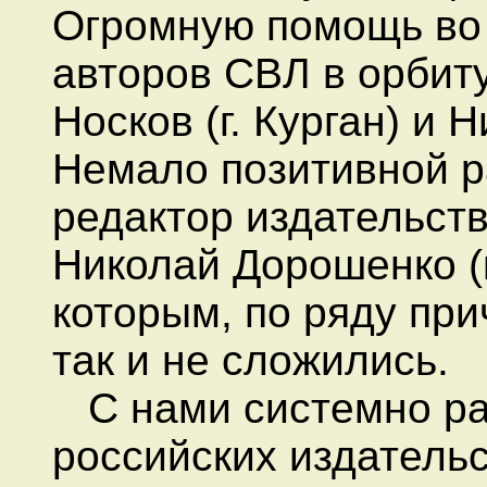
Огромную помощь во 
авторов СВЛ в орбит
Носков (г. Курган) и 
Немало позитивной р
редактор издательств
Николай Дорошенко (г
которым, по ряду при
так и не сложились.
С нами системно ра
российских издатель