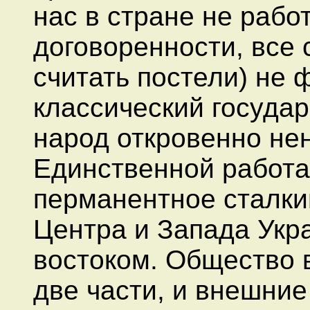
нас в стране не рабо
договоренности, все
считать постели) не 
классический госуда
народ откровенно не
Единственной работа
перманентное сталки
Центра и Запада Укр
востоком. Общество в
две части, и внешние