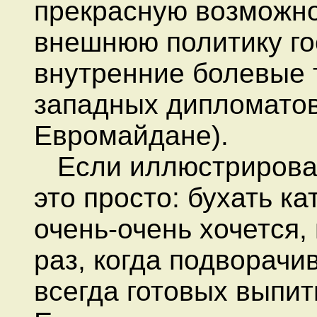
прекрасную возможно
внешнюю политику го
внутренние болевые т
западных дипломатов
Евромайдане).
Если иллюстрировать
это просто: бухать ка
очень-очень хочется,
раз, когда подворачи
всегда готовых выпит