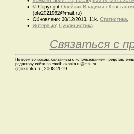
Комментарии: 74, последний от 04/11/2019
© Copyright
Олейник Владимир Константи
(
ole2021962@mail.ru
)
Обновлено: 30/12/2013. 11k.
Статистика.
Интервью
:
Публицистика
Связаться с 
По всем вопросам, связанным с использованием представленны
редактору сайта по email: okopka.ru@mail.ru
(с)okopka.ru, 2008-2019