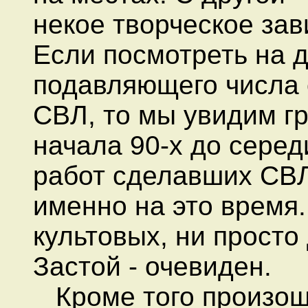
некое творческое зав
Если посмотреть на 
подавляющего числа
СВЛ, то мы увидим гр
начала 90-х до сере
работ сделавших СВ
именно на это время.
культовых, ни просто
Застой - очевиден.
Кроме того произош