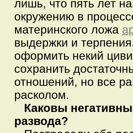
лишь, что пять лет 
окружению в процесс
материнского ложа
а
выдержки и терпения.
оформить некий циви
сохранить достаточн
отношений, но все ра
расколом.
Каковы негативны
развода?