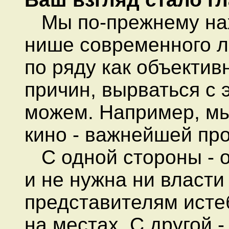
Мы по-прежнему нах
нише современного л
по ряду как объектив
причин, вырваться с 
можем. Например, мы
кино - важнейшей пр
С одной стороны - о
и не нужна ни власти
представителям исте
на местах. С другой 