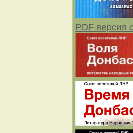
PDF-версия с