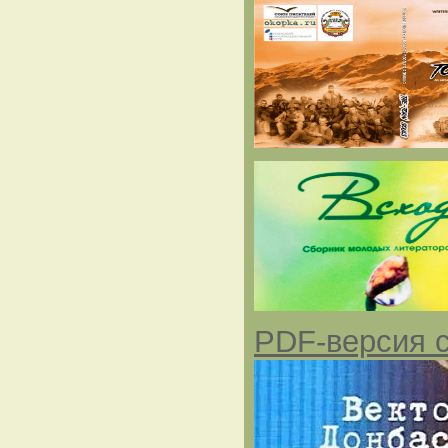
PDF-версия с