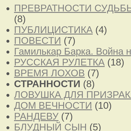
ПРЕВРАТНОСТИ СУДЬБ
(8)
ПУБЛИЦИСТИКА
(4)
ПОВЕСТИ
(7)
Гамилькар Барка. Война 
РУССКАЯ РУЛЕТКА
(18)
ВРЕМЯ ЛОХОВ
(7)
СТРАННОСТИ
(8)
ЛОВУШКА ДЛЯ ПРИЗРАК
ДОМ ВЕЧНОСТИ
(10)
РАНДЕВУ
(7)
БЛУДНЫЙ СЫН
(5)