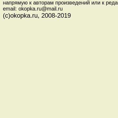
напрямую к авторам произведений или к реда
email: okopka.ru@mail.ru
(с)okopka.ru, 2008-2019