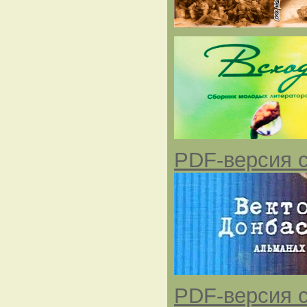
PDF-версия с
PDF-версия с