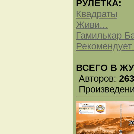
РУЛЕТКА:
Квадраты
Живи...
Гамилькар Ба
Рекомендует 
ВСЕГО В Ж
Авторов:
26
Произведен