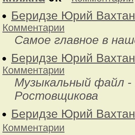
Беридзе Юрий Вахтан
Комментарии
Самое главное в наш
Беридзе Юрий Вахтан
Комментарии
Музыкальный файл - 
Ростовщикова
Беридзе Юрий Вахтан
Комментарии