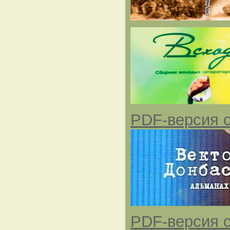
PDF-версия с
PDF-версия с