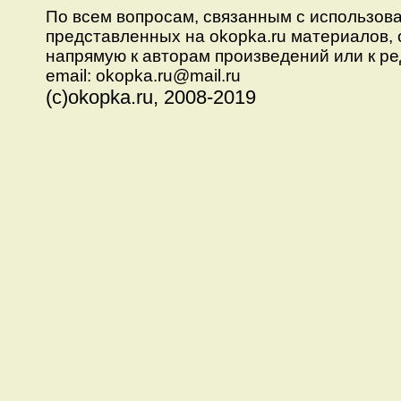
По всем вопросам, связанным с использов
представленных на okopka.ru материалов,
напрямую к авторам произведений или к ре
email: okopka.ru@mail.ru
(с)okopka.ru, 2008-2019