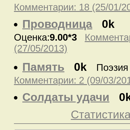
Комментарии: 18 (25/01/2
Проводница
0k
Оценка:
9.00*3
Комментар
(27/05/2013)
Память
0k
Поэзия
Комментарии: 2 (09/03/20
Солдаты удачи
0
Статистик