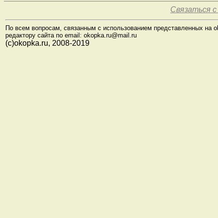
Связаться с
По всем вопросам, связанным с использованием представленных на o
редактору сайта по email: okopka.ru@mail.ru
(с)okopka.ru, 2008-2019