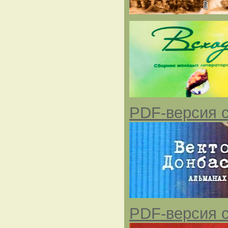
PDF-версия с
PDF-версия с