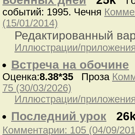
Г
событий: 1995. Чечня
Комме
(15/01/2014)
Редактированный ва
Иллюстрации/приложения:
Встреча на обочине
Оценка:
8.38*35
Проза
Комм
75 (30/03/2026)
Иллюстрации/приложения:
Последний урок
26
Комментарии: 105 (04/09/201