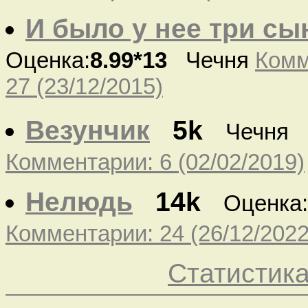
И было у нее три сы
Оценка:
8.99*13
Чечня
Комм
27 (23/12/2015)
Везунчик
5k
Чечня
Комментарии: 6 (02/02/2019)
Нелюдь
14k
Оценка:
Комментарии: 24 (26/12/2022
Статистик