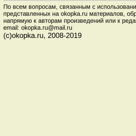
По всем вопросам, связанным с использован
представленных на okopka.ru материалов, об
напрямую к авторам произведений или к реда
email: okopka.ru@mail.ru
(с)okopka.ru, 2008-2019