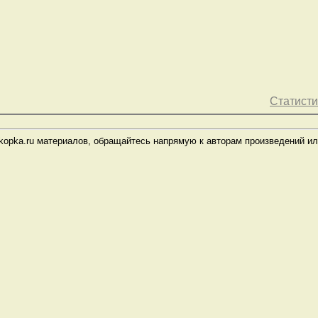
Статисти
kopka.ru материалов, обращайтесь напрямую к авторам произведений ил