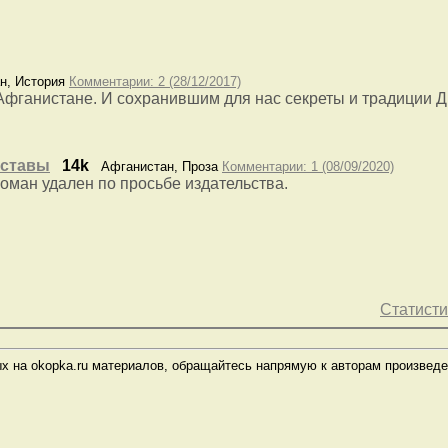
, История
Комментарии: 2 (28/12/2017)
фганистане. И сохранившим для нас секреты и традиции 
аставы
14k
Афганистан, Проза
Комментарии: 1 (08/09/2020)
оман удален по просьбе издательства.
Статисти
х на okopka.ru материалов, обращайтесь напрямую к авторам произведе