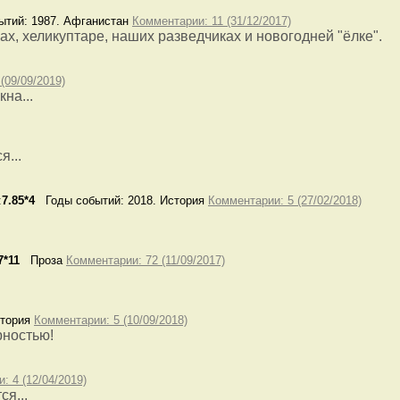
тий: 1987. Афганистан
Комментарии: 11 (31/12/2017)
х, хеликуптаре, наших разведчиках и новогодней "ёлке".
(09/09/2019)
на...
...
:
7.85*4
Годы событий: 2018. История
Комментарии: 5 (27/02/2018)
7*11
Проза
Комментарии: 72 (11/09/2017)
тория
Комментарии: 5 (10/09/2018)
рностью!
: 4 (12/04/2019)
я...