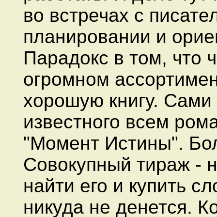
во встречах с писате
планировании и орие
Парадокс в том, что 
огромном ассортимен
хорошую книгу. Сами
известного всем ром
"Момент Истины". Бо
Совокупный тираж - 
найти его и купить сл
никуда не денется. К