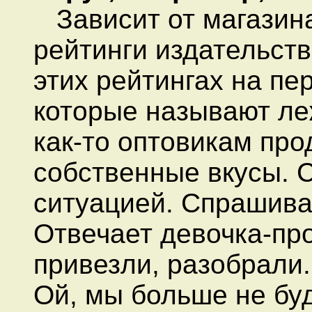
Зависит от магазина
рейтинги издательств
этих рейтингах на пе
которые называют ле
как-то оптовикам про
собственные вкусы. 
ситуацией. Спрашива
Отвечает девочка-про
привезли, разобрали.
Ой, мы больше не бу