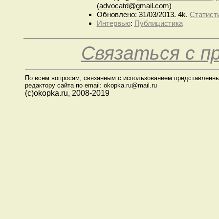
(
advocatd@gmail.com
)
Обновлено: 31/03/2013. 4k.
Статисти
Интервью
:
Публицистика
Связаться с 
По всем вопросам, связанным с использованием представленны
редактору сайта по email: okopka.ru@mail.ru
(с)okopka.ru, 2008-2019