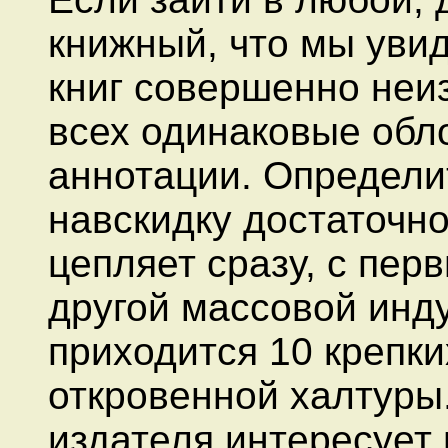
книжный, что мы уви
книг совершенно неи
всех одинаковые обл
аннотации. Определит
навскидку достаточно
цепляет сразу, с перв
другой массовой инд
приходится 10 крепки
откровенной халтуры.
издателя интересует 