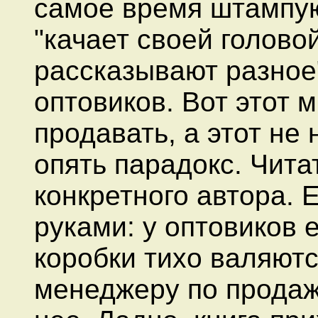
самое время штампуют
"качает своей головой
рассказывают разное"
оптовиков. Вот этот м
продавать, а этот не 
опять парадокс. Чита
конкретного автора. 
руками: у оптовиков 
коробки тихо валяются
менеджеру по продаж