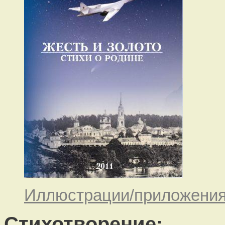
Иллюстрации/приложения:
Стихотворение: