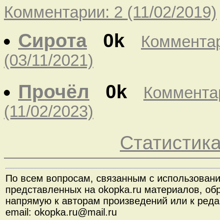
Комментарии: 2 (11/02/2019)
Сирота
0k
Комментар
(03/11/2021)
Прочёл
0k
Комментар
(11/02/2023)
Статистик
По всем вопросам, связанным с использован
представленных на okopka.ru материалов, об
напрямую к авторам произведений или к реда
email: okopka.ru@mail.ru