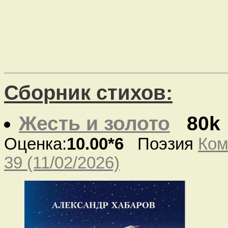
Сборник стихов:
Жесть и золото
80k
Оценка:
10.00*6
Поэзия
Ком
39 (11/02/2026)