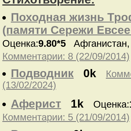
Походная жизнь Тр
(памяти Сережи Евсее
Оценка:
9.80*5
Афганистан,
Комментарии: 8 (22/09/2014)
Подводник
0k
Комм
(13/02/2024)
Аферист
1k
Оценка:
Комментарии: 5 (21/09/2014)