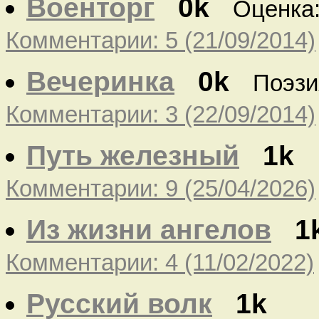
Военторг
0k
Оценка
Комментарии: 5 (21/09/2014)
Вечеринка
0k
Поэзи
Комментарии: 3 (22/09/2014)
Путь железный
1k
Комментарии: 9 (25/04/2026)
Из жизни ангелов
1
Комментарии: 4 (11/02/2022)
Русский волк
1k