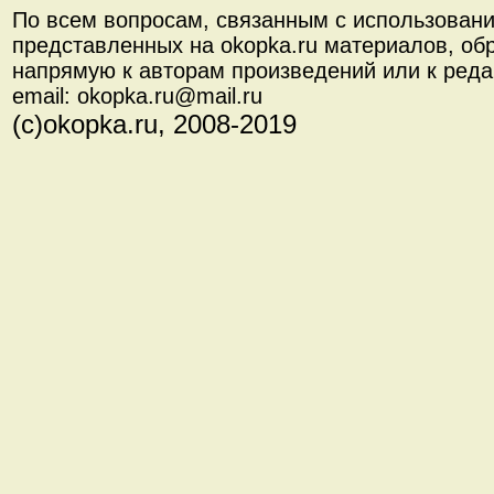
По всем вопросам, связанным с использован
представленных на okopka.ru материалов, об
напрямую к авторам произведений или к реда
email: okopka.ru@mail.ru
(с)okopka.ru, 2008-2019