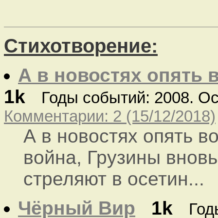
Стихотворение:
А в новостях опять в
1k
Годы событий: 2008. О
Комментарии: 2 (15/12/2018)
А в новостях опять в
война, Грузины вновь
стреляют в осетин...
Чёрный Вир
1k
Год